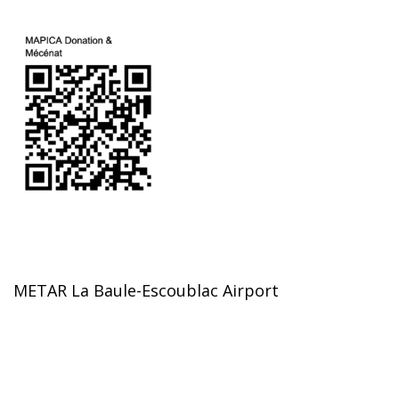
METAR La Baule-Escoublac Airport