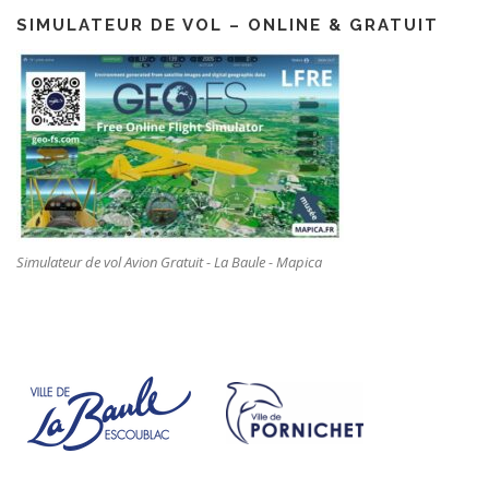
SIMULATEUR DE VOL – ONLINE & GRATUIT
Simulateur de vol Avion Gratuit - La Baule - Mapica