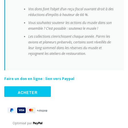
Vos dons font l’objet d’un reçu fiscal ouvrant droit à des
réductions d’impôts à hauteur de 66 %.
Vous souhaitez soutenir les actions du musée dans son
ensemble ? C’est possible : soutenez le musée !
Les collections s’enrichissent chaque année. Parmi les
avions et planeurs préservés, certains sont réveillés de
leur long sommeil dans les réserves du musée et
rejoignent les ateliers de restauration.
Faire un don en ligne : lien vers Paypal
Optimisé par