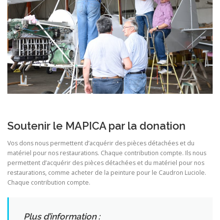
Soutenir le MAPICA par la donation
Vos dons nous permettent d’acquérir des pièces détachées et du
matériel pour nos restaurations. Chaque contribution compte. Ils nous
permettent d’acquérir des pièces détachées et du matériel pour nos
restaurations, comme acheter de la peinture pour le Caudron Luciole.
Chaque contribution compte.
Plus d’information :