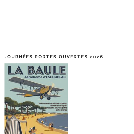
JOURNÉES PORTES OUVERTES 2026