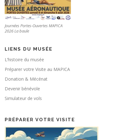
Journées Portes-Ouvertes MAPICA
2026 La baule
LIENS DU MUSÉE
L’histoire du musée
Préparer votre Visite au MAPICA
Donation & Mécénat
Devenir bénévole
Simulateur de vols
PRÉPARER VOTRE VISITE