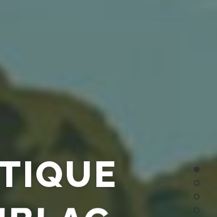
TIQUE