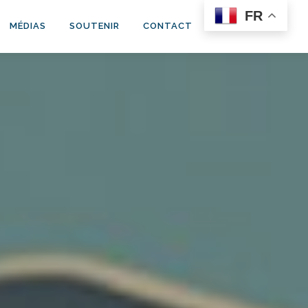
FR
MÉDIAS
SOUTENIR
CONTACT