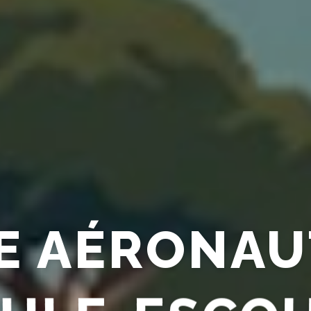
E AÉRONAU