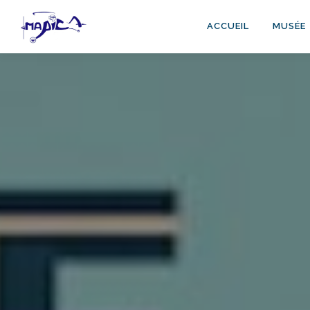
ACCUEIL
MUSÉE