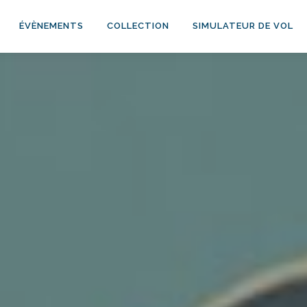
ÉVÈNEMENTS
COLLECTION
SIMULATEUR DE VOL