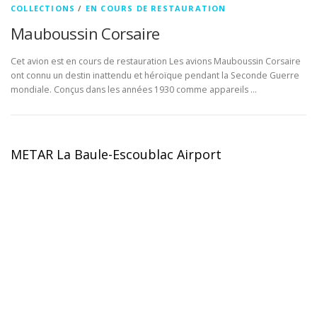
COLLECTIONS
/
EN COURS DE RESTAURATION
Mauboussin Corsaire
Cet avion est en cours de restauration Les avions Mauboussin Corsaire
ont connu un destin inattendu et héroïque pendant la Seconde Guerre
mondiale. Conçus dans les années 1930 comme appareils …
METAR La Baule-Escoublac Airport