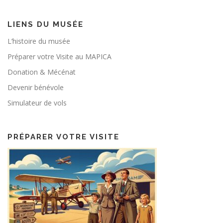
LIENS DU MUSÉE
L’histoire du musée
Préparer votre Visite au MAPICA
Donation & Mécénat
Devenir bénévole
Simulateur de vols
PRÉPARER VOTRE VISITE