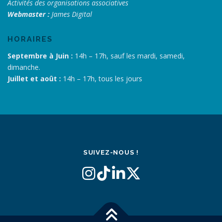
Activités des organisations associatives
Webmaster :
James Digital
HORAIRES
Septembre à Juin :
14h – 17h, sauf les mardi, samedi,
dimanche.
Juillet et août :
14h – 17h, tous les jours
SUIVEZ-NOUS !