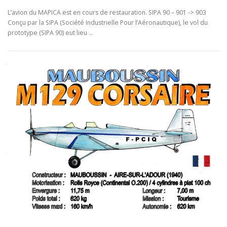
L’avion du MAPICA est en cours de restauration. SIPA 90 – 901 -> 903
Conçu par la SIPA (Société Industrielle Pour l’Aéronautique), le vol du
prototype (SIPA 90) eut lieu …