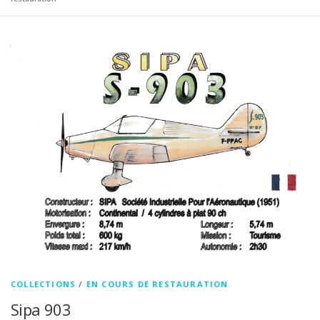
COLLECTIONS
/
EN COURS DE RESTAURATION
Sipa 903