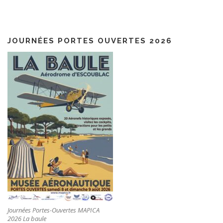
JOURNÉES PORTES OUVERTES 2026
Journées Portes-Ouvertes MAPICA
2026 La baule