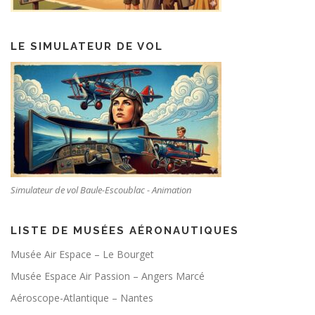
LE SIMULATEUR DE VOL
Simulateur de vol Baule-Escoublac - Animation
LISTE DE MUSÉES AÉRONAUTIQUES
Musée Air Espace – Le Bourget
Musée Espace Air Passion – Angers Marcé
Aéroscope-Atlantique – Nantes